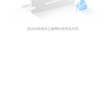
您访问的域名已被网站管理员关闭。