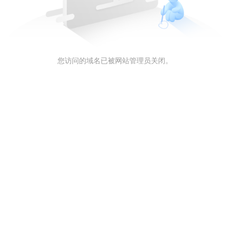
您访问的域名已被网站管理员关闭。