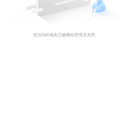
您访问的域名已被网站管理员关闭。